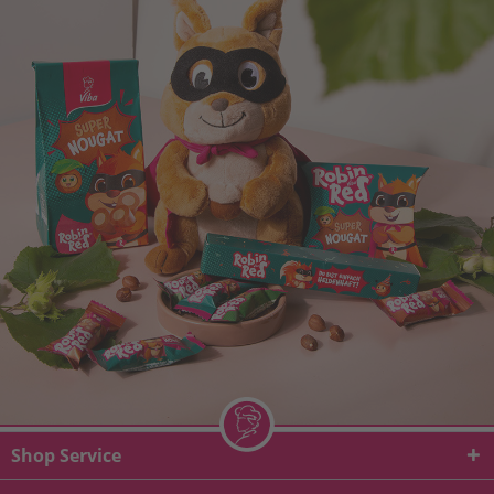
Shop Service