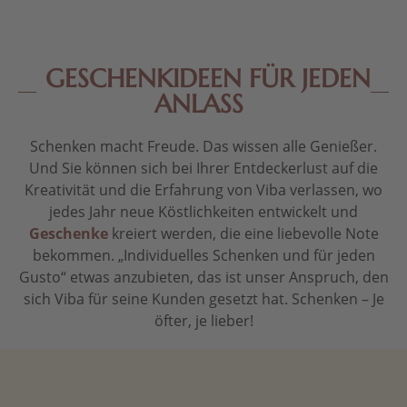
GESCHENKIDEEN FÜR JEDEN
ANLASS
Schenken macht Freude. Das wissen alle Genießer.
Und Sie können sich bei Ihrer Entdeckerlust auf die
Kreativität und die Erfahrung von Viba verlassen, wo
jedes Jahr neue Köstlichkeiten entwickelt und
Geschenke
kreiert werden, die eine liebevolle Note
bekommen. „Individuelles Schenken und für jeden
Gusto“ etwas anzubieten, das ist unser Anspruch, den
sich Viba für seine Kunden gesetzt hat. Schenken – Je
öfter, je lieber!