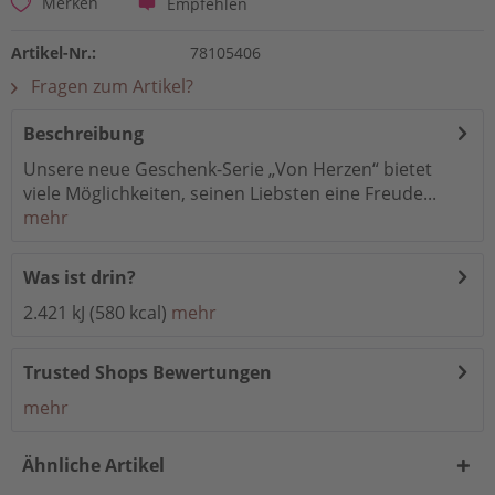
Empfehlen
Merken
Artikel-Nr.:
78105406
Fragen zum Artikel?
Beschreibung
Unsere neue Geschenk-Serie „Von Herzen“ bietet
viele Möglichkeiten, seinen Liebsten eine Freude...
mehr
Was ist drin?
2.421 kJ (580 kcal)
mehr
Trusted Shops Bewertungen
mehr
Ähnliche Artikel