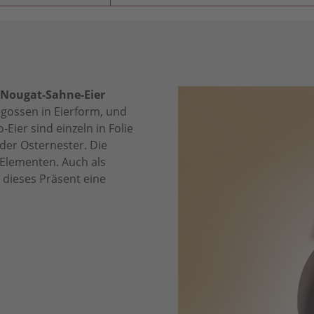
Nougat-Sahne-Eier
egossen in Eierform, und
-Eier sind einzeln in Folie
der Osternester. Die
 Elementen. Auch als
 dieses Präsent eine