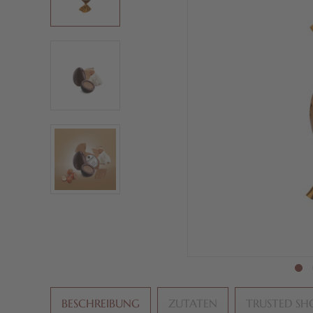
BESCHREIBUNG
ZUTATEN
TRUSTED SH