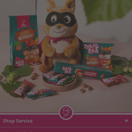
Shop Service