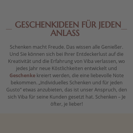
GESCHENKIDEEN FÜR JEDEN
ANLASS
Schenken macht Freude. Das wissen alle Genießer.
Und Sie können sich bei Ihrer Entdeckerlust auf die
Kreativität und die Erfahrung von Viba verlassen, wo
jedes Jahr neue Köstlichkeiten entwickelt und
Geschenke
kreiert werden, die eine liebevolle Note
bekommen. „Individuelles Schenken und für jeden
Gusto“ etwas anzubieten, das ist unser Anspruch, den
sich Viba für seine Kunden gesetzt hat. Schenken – Je
öfter, je lieber!