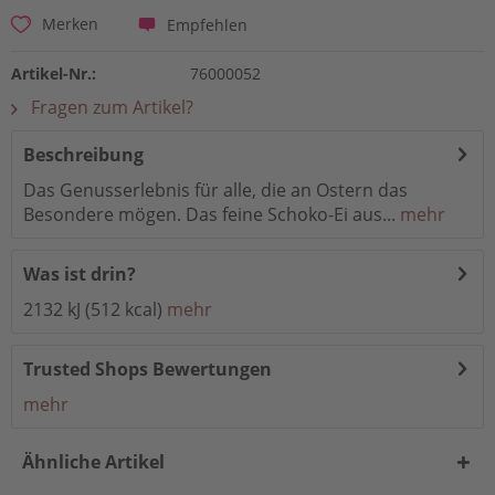
Empfehlen
Merken
Artikel-Nr.:
76000052
Fragen zum Artikel?
Beschreibung
Das Genusserlebnis für alle, die an Ostern das
Besondere mögen. Das feine Schoko-Ei aus...
mehr
Was ist drin?
2132 kJ (512 kcal)
mehr
Trusted Shops Bewertungen
mehr
Ähnliche Artikel