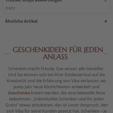
Trusted Shops Bewertungen
mehr
Ähnliche Artikel
GESCHENKIDEEN FÜR JEDEN
ANLASS
Schenken macht Freude. Das wissen alle Genießer.
Und Sie können sich bei Ihrer Entdeckerlust auf die
Kreativität und die Erfahrung von Viba verlassen, wo
jedes Jahr neue Köstlichkeiten entwickelt und
Geschenke
kreiert werden, die eine liebevolle Note
bekommen. „Individuelles Schenken und für jeden
Gusto“ etwas anzubieten, das ist unser Anspruch, den
sich Viba für seine Kunden gesetzt hat. Schenken – Je