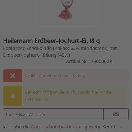
Heilemann Erdbeer-Joghurt-Ei, 18 g
Edelbitter-Schokolade (Kakao: 62% mindestens) mit
Erdbeer-Joghurt-Füllung (45%)
Artikel-Nr.:
76000029
Artikel derzeit nicht verfügbar
Benachrichtigen Sie mich, sobald der Artikel
lieferbar ist.
Ich habe die
Datenschutzbestimmungen
zur Kenntnis