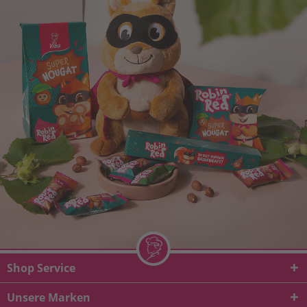
Shop Service
Unsere Marken