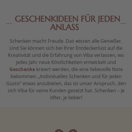
GESCHENKIDEEN FÜR JEDEN
ANLASS
Schenken macht Freude. Das wissen alle Genießer.
Und Sie können sich bei Ihrer Entdeckerlust auf die
Kreativität und die Erfahrung von Viba verlassen, wo
jedes Jahr neue Köstlichkeiten entwickelt und
Geschenke
kreiert werden, die eine liebevolle Note
bekommen. „Individuelles Schenken und für jeden
Gusto“ etwas anzubieten, das ist unser Anspruch, den
sich Viba für seine Kunden gesetzt hat. Schenken – Je
öfter, je lieber!