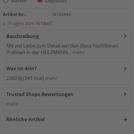
Empfehlen
Merken
Artikel-Nr.:
78105844
Fragen zum Artikel?
Beschreibung
Mit viel Liebe zum Detail werden diese hochfeinen
Pralinen in der HEILEMANN...
mehr
Was ist drin?
2260 kJ (541 kcal)
mehr
Trusted Shops Bewertungen
mehr
Ähnliche Artikel