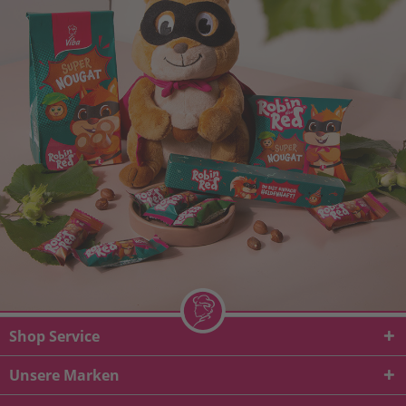
Shop Service
Unsere Marken