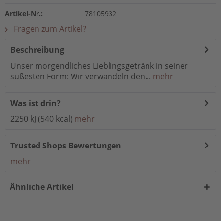
Artikel-Nr.:
78105932
Fragen zum Artikel?
Beschreibung
Unser morgendliches Lieblingsgetränk in seiner
süßesten Form: Wir verwandeln den...
mehr
Was ist drin?
2250 kJ (540 kcal)
mehr
Trusted Shops Bewertungen
mehr
Ähnliche Artikel