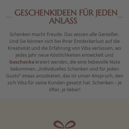
GESCHENKIDEEN FÜR JEDEN
ANLASS
Schenken macht Freude. Das wissen alle Genießer.
Und Sie können sich bei Ihrer Entdeckerlust auf die
Kreativität und die Erfahrung von Viba verlassen, wo
jedes Jahr neue Köstlichkeiten entwickelt und
Geschenke
kreiert werden, die eine liebevolle Note
bekommen. „Individuelles Schenken und für jeden
Gusto“ etwas anzubieten, das ist unser Anspruch, den
sich Viba für seine Kunden gesetzt hat. Schenken – Je
öfter, je lieber!