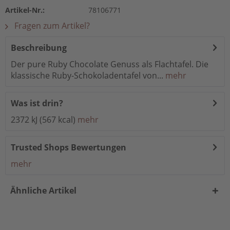
Artikel-Nr.:
78106771
Fragen zum Artikel?
Beschreibung
Der pure Ruby Chocolate Genuss als Flachtafel. Die
klassische Ruby-Schokoladentafel von...
mehr
Was ist drin?
2372 kJ (567 kcal)
mehr
Trusted Shops Bewertungen
mehr
Ähnliche Artikel