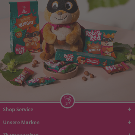
Shop Service
Unsere Marken