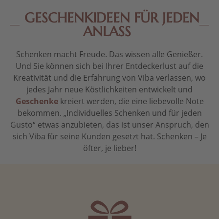
GESCHENKIDEEN FÜR JEDEN
ANLASS
Schenken macht Freude. Das wissen alle Genießer.
Und Sie können sich bei Ihrer Entdeckerlust auf die
Kreativität und die Erfahrung von Viba verlassen, wo
jedes Jahr neue Köstlichkeiten entwickelt und
Geschenke
kreiert werden, die eine liebevolle Note
bekommen. „Individuelles Schenken und für jeden
Gusto“ etwas anzubieten, das ist unser Anspruch, den
sich Viba für seine Kunden gesetzt hat. Schenken – Je
öfter, je lieber!