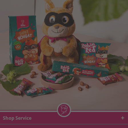
Shop Service