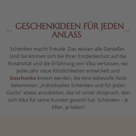
GESCHENKIDEEN FÜR JEDEN
ANLASS
Schenken macht Freude. Das wissen alle Genießer.
Und Sie können sich bei Ihrer Entdeckerlust auf die
Kreativität und die Erfahrung von Viba verlassen, wo
jedes Jahr neue Köstlichkeiten entwickelt und
Geschenke
kreiert werden, die eine liebevolle Note
bekommen. „Individuelles Schenken und für jeden
Gusto“ etwas anzubieten, das ist unser Anspruch, den
sich Viba für seine Kunden gesetzt hat. Schenken – Je
öfter, je lieber!