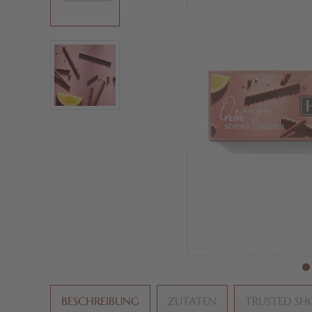
BESCHREIBUNG
ZUTATEN
TRUSTED SH