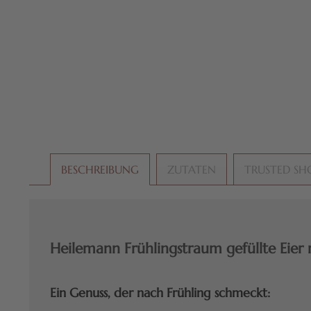
BESCHREIBUNG
ZUTATEN
TRUSTED SH
Heilemann Frühlingstraum gefüllte Eier 
Ein Genuss, der nach Frühling schmeckt: