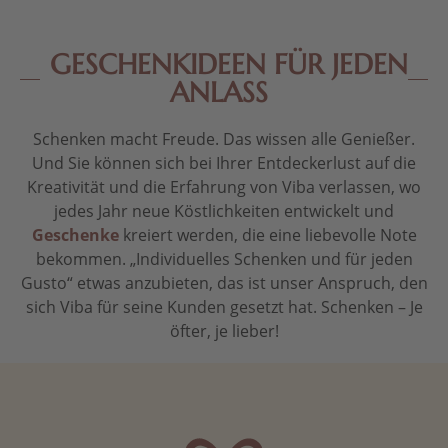
GESCHENKIDEEN FÜR JEDEN
ANLASS
Schenken macht Freude. Das wissen alle Genießer.
Und Sie können sich bei Ihrer Entdeckerlust auf die
Kreativität und die Erfahrung von Viba verlassen, wo
jedes Jahr neue Köstlichkeiten entwickelt und
Geschenke
kreiert werden, die eine liebevolle Note
bekommen. „Individuelles Schenken und für jeden
Gusto“ etwas anzubieten, das ist unser Anspruch, den
sich Viba für seine Kunden gesetzt hat. Schenken – Je
öfter, je lieber!