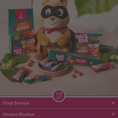
Shop Service
Unsere Marken