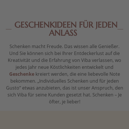
GESCHENKIDEEN FÜR JEDEN
ANLASS
Schenken macht Freude. Das wissen alle Genießer.
Und Sie können sich bei Ihrer Entdeckerlust auf die
Kreativität und die Erfahrung von Viba verlassen, wo
jedes Jahr neue Köstlichkeiten entwickelt und
Geschenke
kreiert werden, die eine liebevolle Note
bekommen. „Individuelles Schenken und für jeden
Gusto“ etwas anzubieten, das ist unser Anspruch, den
sich Viba für seine Kunden gesetzt hat. Schenken – Je
öfter, je lieber!