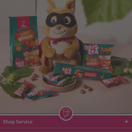
Shop Service