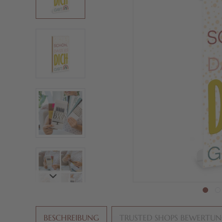
BESCHREIBUNG
TRUSTED SHOPS BEWERTU