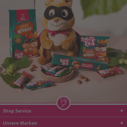
Shop Service
Unsere Marken