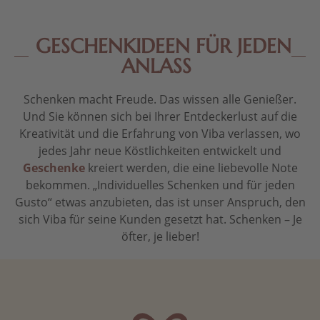
GESCHENKIDEEN FÜR JEDEN
ANLASS
Schenken macht Freude. Das wissen alle Genießer.
Und Sie können sich bei Ihrer Entdeckerlust auf die
Kreativität und die Erfahrung von Viba verlassen, wo
jedes Jahr neue Köstlichkeiten entwickelt und
Geschenke
kreiert werden, die eine liebevolle Note
bekommen. „Individuelles Schenken und für jeden
Gusto“ etwas anzubieten, das ist unser Anspruch, den
sich Viba für seine Kunden gesetzt hat. Schenken – Je
öfter, je lieber!