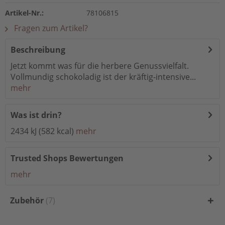
Artikel-Nr.:
78106815
Fragen zum Artikel?
Beschreibung
Jetzt kommt was für die herbere Genussvielfalt.
Vollmundig schokoladig ist der kräftig-intensive...
mehr
Was ist drin?
2434 kJ (582 kcal)
mehr
Trusted Shops Bewertungen
mehr
Zubehör
7