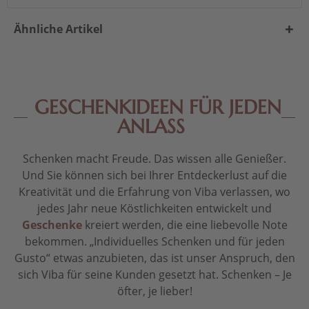
Ähnliche Artikel
GESCHENKIDEEN FÜR JEDEN
ANLASS
Schenken macht Freude. Das wissen alle Genießer.
Und Sie können sich bei Ihrer Entdeckerlust auf die
Kreativität und die Erfahrung von Viba verlassen, wo
jedes Jahr neue Köstlichkeiten entwickelt und
Geschenke
kreiert werden, die eine liebevolle Note
bekommen. „Individuelles Schenken und für jeden
Gusto“ etwas anzubieten, das ist unser Anspruch, den
sich Viba für seine Kunden gesetzt hat. Schenken – Je
öfter, je lieber!