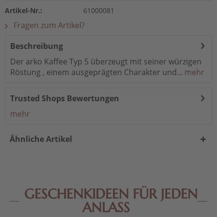
Artikel-Nr.:
61000081
Fragen zum Artikel?
Beschreibung
Der arko Kaffee Typ 5 überzeugt mit seiner würzigen
Röstung , einem ausgeprägten Charakter und...
mehr
Trusted Shops Bewertungen
mehr
Ähnliche Artikel
GESCHENKIDEEN FÜR JEDEN
ANLASS