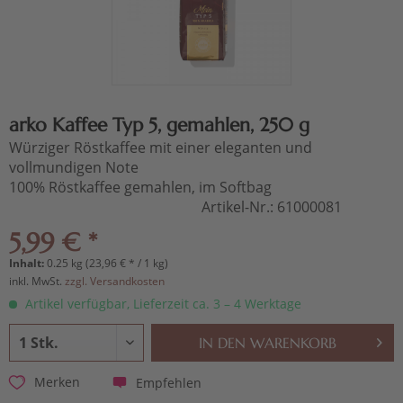
arko Kaffee Typ 5, gemahlen, 250 g
Würziger Röstkaffee mit einer eleganten und
vollmundigen Note
100% Röstkaffee gemahlen, im Softbag
Artikel-Nr.:
61000081
5,99 € *
Inhalt:
0.25 kg (23,96 € * / 1 kg)
inkl. MwSt.
zzgl. Versandkosten
Artikel verfügbar, Lieferzeit ca. 3 – 4 Werktage
IN DEN
WARENKORB
Empfehlen
Merken