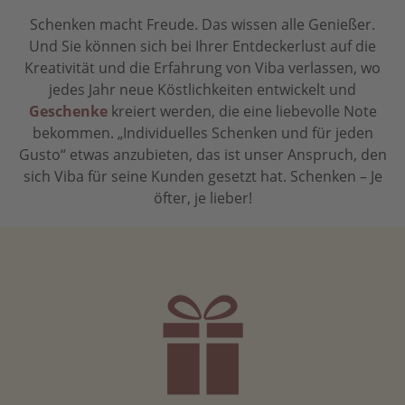
Schenken macht Freude. Das wissen alle Genießer.
Und Sie können sich bei Ihrer Entdeckerlust auf die
Kreativität und die Erfahrung von Viba verlassen, wo
jedes Jahr neue Köstlichkeiten entwickelt und
Geschenke
kreiert werden, die eine liebevolle Note
bekommen. „Individuelles Schenken und für jeden
Gusto“ etwas anzubieten, das ist unser Anspruch, den
sich Viba für seine Kunden gesetzt hat. Schenken – Je
öfter, je lieber!