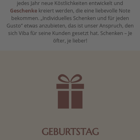
jedes Jahr neue Köstlichkeiten entwickelt und
Geschenke
kreiert werden, die eine liebevolle Note
bekommen. „Individuelles Schenken und für jeden
Gusto“ etwas anzubieten, das ist unser Anspruch, den
sich Viba für seine Kunden gesetzt hat. Schenken – Je
öfter, je lieber!
GEBURTSTAG