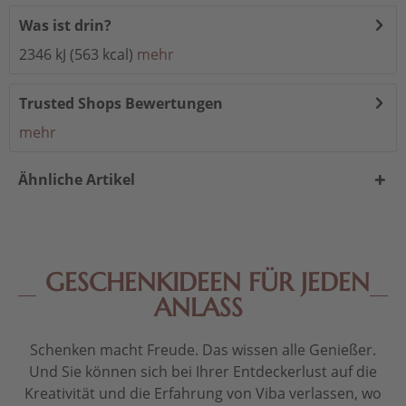
Was ist drin?
2346 kJ (563 kcal)
mehr
Trusted Shops Bewertungen
mehr
Ähnliche Artikel
GESCHENKIDEEN FÜR JEDEN
ANLASS
Schenken macht Freude. Das wissen alle Genießer.
Und Sie können sich bei Ihrer Entdeckerlust auf die
Kreativität und die Erfahrung von Viba verlassen, wo