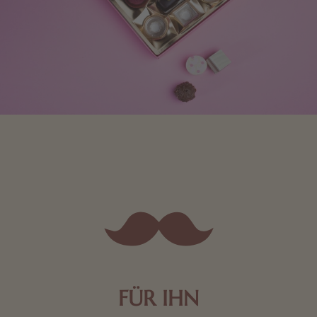
FÜR IHN