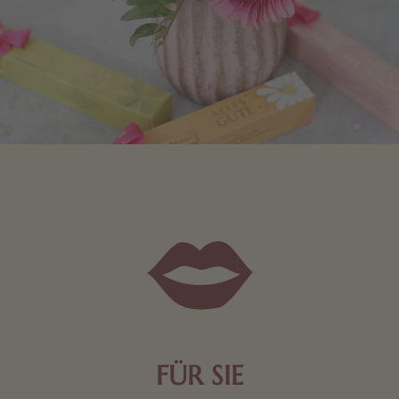
FÜR SIE