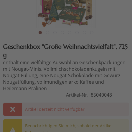
Geschenkbox "Große Weihnachtsvielfalt", 725
g
enthält eine vielfältige Auswahl an Geschenkpackungen
mit Nougat-Minis, Vollmilchschokoladenkugeln mit
Nougat-Füllung, eine Nougat-Schokolade mit Gewürz-
Nougatfüllung, vollmundigen arko Kaffee und
Heilemann Pralinen
Artikel-Nr.:
85040048
Artikel derzeit nicht verfügbar
Benachrichtigen Sie mich, sobald der Artikel