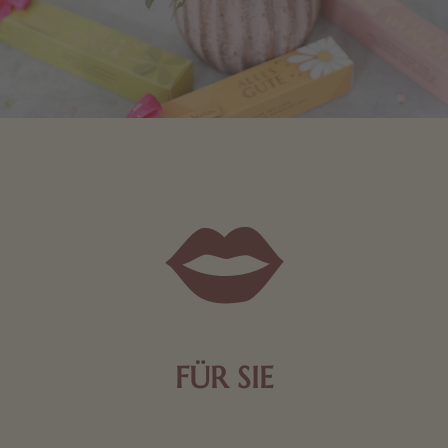
FÜR SIE
Mit kleinen Aufmerksamkeiten Freude bereiten. Jede