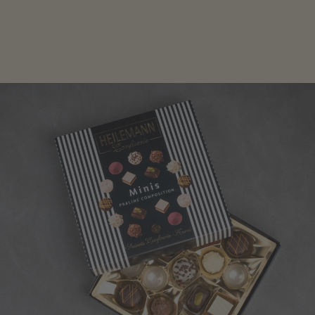
genau das Richtige für die Männerwelt. Lassen Sie
sich inspirieren.