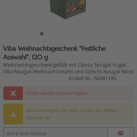
Viba Weihnachtsgeschenk "Festliche
Auswahl", 120 g
Weihnachtsgeschenk gefüllt mit Classic Nougat Kugel,
Viba Nougat Weihnachtsmann und Schicht-Nougat Minis
Artikel-Nr.:
56081145
Artikel derzeit nicht verfügbar
Benachrichtigen Sie mich, sobald der Artikel
lieferbar ist.