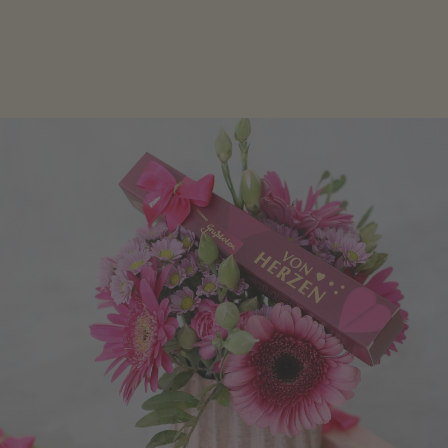
Geschenke zum Geburtstag um den Liebsten eine
Freude zu bereiten, finden Sie hier.