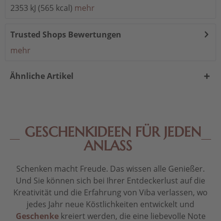
2353 kJ (565 kcal)
mehr
Trusted Shops Bewertungen
mehr
Ähnliche Artikel
GESCHENKIDEEN FÜR JEDEN
ANLASS
Schenken macht Freude. Das wissen alle Genießer.
Und Sie können sich bei Ihrer Entdeckerlust auf die
Kreativität und die Erfahrung von Viba verlassen, wo
jedes Jahr neue Köstlichkeiten entwickelt und
Geschenke
kreiert werden, die eine liebevolle Note