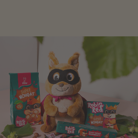
schlagen! Als Tierfiguren oder in kindlicher
Verpackung, hier finden Sie mehr.