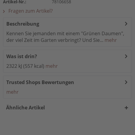
Artikel-Nr.:
78106658
Fragen zum Artikel?
Beschreibung
Kennen Sie jemanden mit einem "Grünen Daumen",
der viel Zeit im Garten verbringt? Und Sie...
mehr
Was ist drin?
2322 kJ (557 kcal)
mehr
Trusted Shops Bewertungen
mehr
Ähnliche Artikel