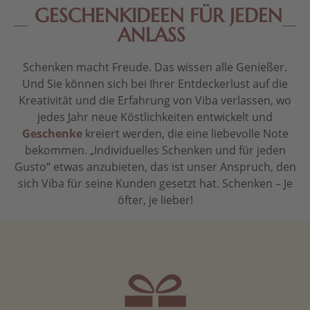
GESCHENKIDEEN FÜR JEDEN
ANLASS
Schenken macht Freude. Das wissen alle Genießer.
Und Sie können sich bei Ihrer Entdeckerlust auf die
Kreativität und die Erfahrung von Viba verlassen, wo
jedes Jahr neue Köstlichkeiten entwickelt und
Geschenke
kreiert werden, die eine liebevolle Note
bekommen. „Individuelles Schenken und für jeden
Gusto“ etwas anzubieten, das ist unser Anspruch, den
sich Viba für seine Kunden gesetzt hat. Schenken – Je
öfter, je lieber!