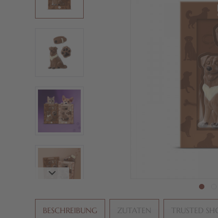
BESCHREIBUNG
ZUTATEN
TRUSTED SH