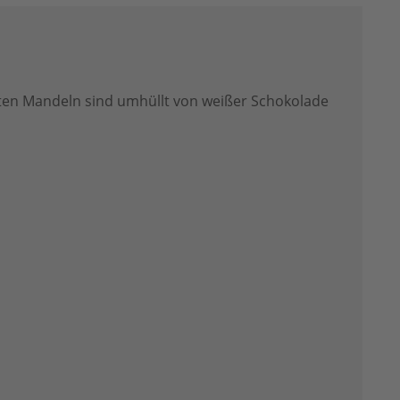
eten Mandeln sind umhüllt von weißer Schokolade