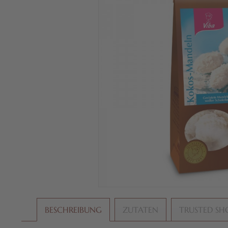
BESCHREIBUNG
ZUTATEN
TRUSTED SH