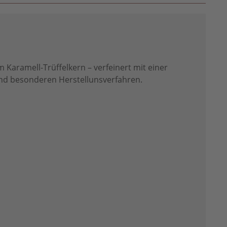
 Karamell-Trüffelkern – verfeinert mit einer
und besonderen Herstellunsverfahren.