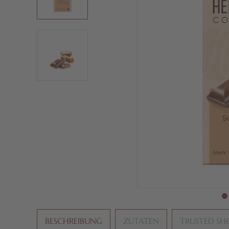
BESCHREIBUNG
ZUTATEN
TRUSTED SH