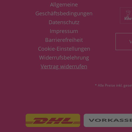
Allgemeine
Geschäftsbedingungen
Datenschutz
Impressum
Barrierefreiheit
V
Cookie-Einstellungen
Widerrufsbelehrung
Vertrag widerrufen
* Alle Preise inkl. ges