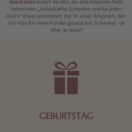
Geschenke
kreiert werden, die eine liebevolle Note
bekommen. „Individuelles Schenken und für jeden
Gusto“ etwas anzubieten, das ist unser Anspruch, den
sich Viba für seine Kunden gesetzt hat. Schenken – Je
öfter, je lieber!
GEBURTSTAG