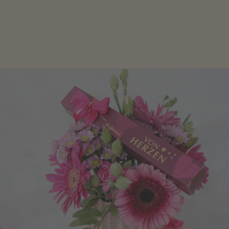
Schokolade oder Nougat geht immer! Kleine
Geschenke zum Geburtstag um den Liebsten eine
Freude zu bereiten, finden Sie hier.