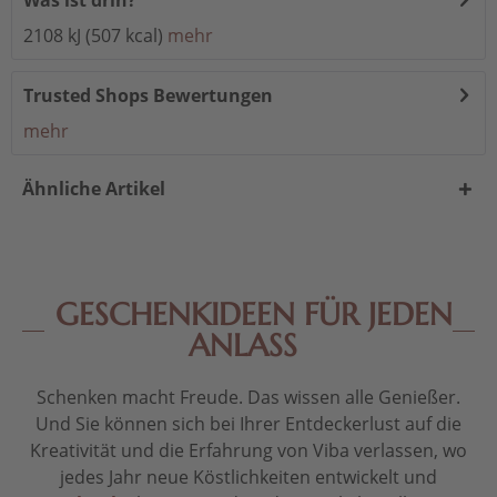
Was ist drin?
2108 kJ (507 kcal)
mehr
Trusted Shops Bewertungen
mehr
Ähnliche Artikel
GESCHENKIDEEN FÜR JEDEN
ANLASS
Schenken macht Freude. Das wissen alle Genießer.
Und Sie können sich bei Ihrer Entdeckerlust auf die
Kreativität und die Erfahrung von Viba verlassen, wo
jedes Jahr neue Köstlichkeiten entwickelt und