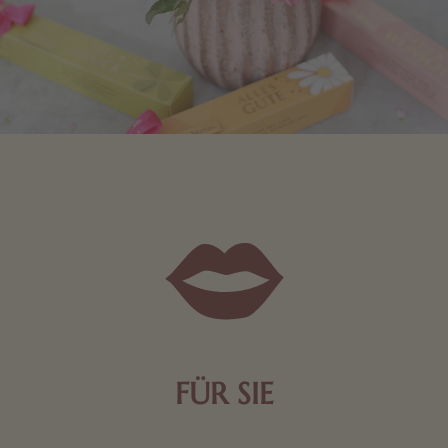
FÜR SIE