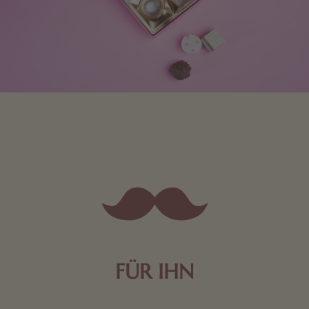
FÜR IHN