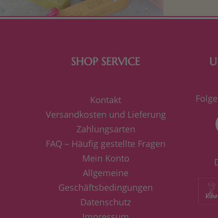
SHOP SERVICE
U
Folge
Kontakt
Versandkosten und Lieferung
Zahlungsarten
FAQ – Häufig gestellte Fragen
Mein Konto
Allgemeine
Geschäftsbedingungen
Datenschutz
Impressum