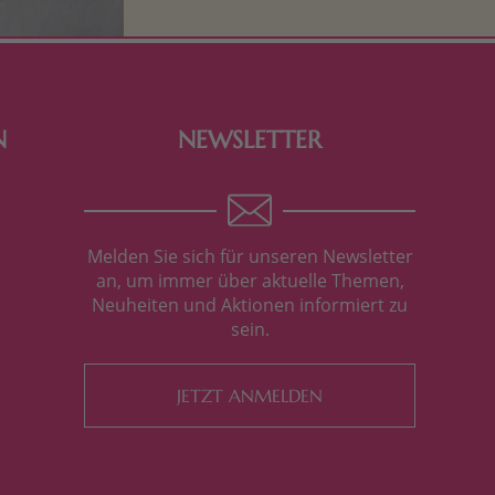
Verpackung, hier finden Sie mehr.
N
NEWSLETTER
Melden Sie sich für unseren Newsletter
an, um immer über aktuelle Themen,
Neuheiten und Aktionen informiert zu
sein.
JETZT ANMELDEN