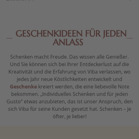
GESCHENKIDEEN FÜR JEDEN
ANLASS
Schenken macht Freude. Das wissen alle Genießer.
Und Sie können sich bei Ihrer Entdeckerlust auf die
Kreativität und die Erfahrung von Viba verlassen, wo
jedes Jahr neue Köstlichkeiten entwickelt und
Geschenke
kreiert werden, die eine liebevolle Note
bekommen. „Individuelles Schenken und für jeden
Gusto“ etwas anzubieten, das ist unser Anspruch, den
sich Viba für seine Kunden gesetzt hat. Schenken – Je
öfter, je lieber!