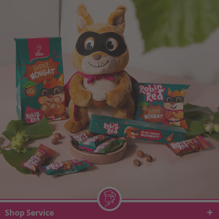
Shop Service