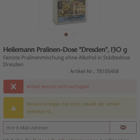
Heilemann Pralinen-Dose "Dresden", 130 g
Feinste Pralinenmischung ohne Alkohol in Städtedose
Dresden
Artikel-Nr.:
78105458
Artikel derzeit nicht verfügbar
Benachrichtigen Sie mich, sobald der Artikel
lieferbar ist.