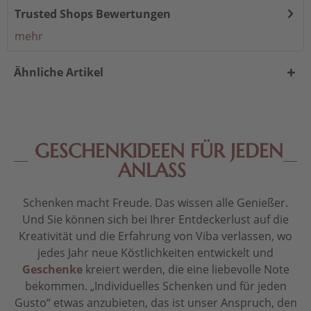
Trusted Shops Bewertungen
mehr
Ähnliche Artikel
GESCHENKIDEEN FÜR JEDEN
ANLASS
Schenken macht Freude. Das wissen alle Genießer.
Und Sie können sich bei Ihrer Entdeckerlust auf die
Kreativität und die Erfahrung von Viba verlassen, wo
jedes Jahr neue Köstlichkeiten entwickelt und
Geschenke
kreiert werden, die eine liebevolle Note
bekommen. „Individuelles Schenken und für jeden
Gusto“ etwas anzubieten, das ist unser Anspruch, den