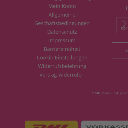
Mein Konto
Allgemeine
Geschäftsbedingungen
Datenschutz
Impressum
Barrierefreiheit
V
Cookie-Einstellungen
Widerrufsbelehrung
Vertrag widerrufen
* Alle Preise inkl. ges