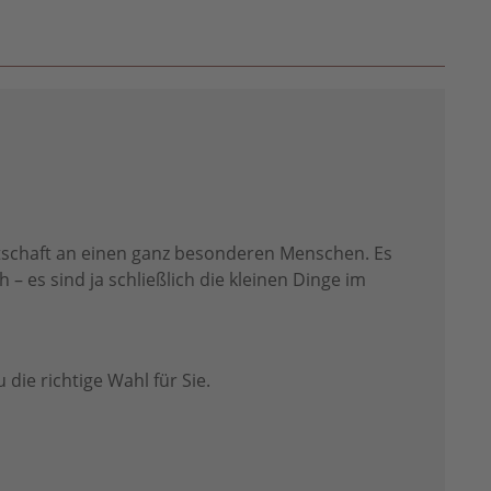
otschaft an einen ganz besonderen Menschen. Es
 – es sind ja schließlich die kleinen Dinge im
die richtige Wahl für Sie.