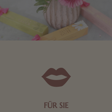
FÜR SIE