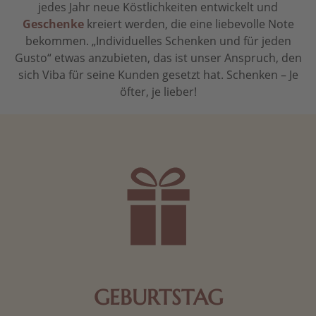
jedes Jahr neue Köstlichkeiten entwickelt und
Geschenke
kreiert werden, die eine liebevolle Note
bekommen. „Individuelles Schenken und für jeden
Gusto“ etwas anzubieten, das ist unser Anspruch, den
sich Viba für seine Kunden gesetzt hat. Schenken – Je
öfter, je lieber!
GEBURTSTAG