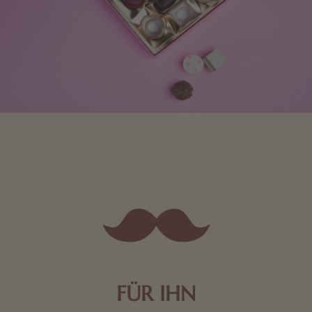
FÜR IHN