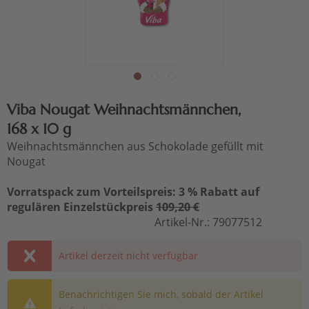
Viba Nougat Weihnachtsmännchen,
168 x 10 g
Weihnachtsmännchen aus Schokolade gefüllt mit
Nougat
Vorratspack zum Vorteilspreis: 3 % Rabatt auf
regulären Einzelstückpreis
109,20 €
Artikel-Nr.:
79077512
Artikel derzeit nicht verfügbar
Benachrichtigen Sie mich, sobald der Artikel