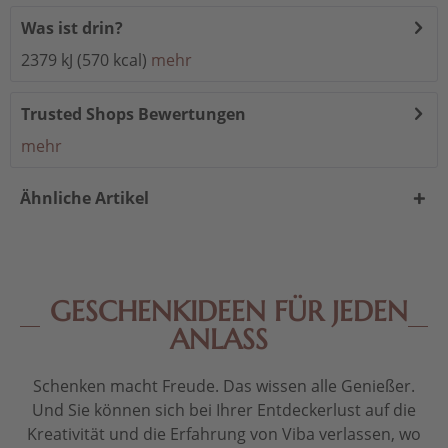
Was ist drin?
2379 kJ (570 kcal)
mehr
Trusted Shops Bewertungen
mehr
Ähnliche Artikel
GESCHENKIDEEN FÜR JEDEN
ANLASS
Schenken macht Freude. Das wissen alle Genießer.
Und Sie können sich bei Ihrer Entdeckerlust auf die
Kreativität und die Erfahrung von Viba verlassen, wo