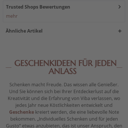
Trusted Shops Bewertungen
mehr
Ähnliche Artikel
GESCHENKIDEEN FÜR JEDEN
ANLASS
Schenken macht Freude. Das wissen alle Genießer.
Und Sie können sich bei Ihrer Entdeckerlust auf die
Kreativität und die Erfahrung von Viba verlassen, wo
jedes Jahr neue Köstlichkeiten entwickelt und
Geschenke
kreiert werden, die eine liebevolle Note
bekommen. „Individuelles Schenken und für jeden
Gusto“ etwas anzubieten, das ist unser Anspruch, den