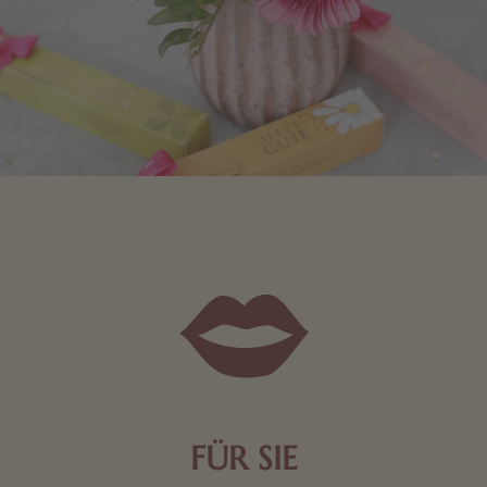
FÜR SIE