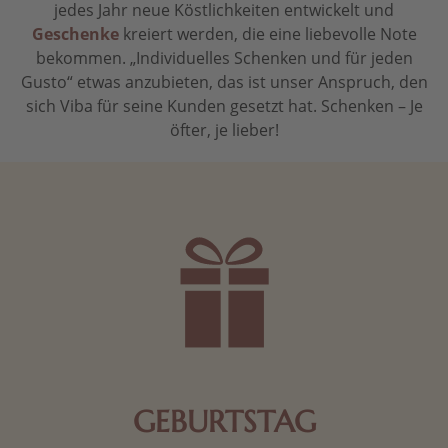
jedes Jahr neue Köstlichkeiten entwickelt und
Geschenke
kreiert werden, die eine liebevolle Note
bekommen. „Individuelles Schenken und für jeden
Gusto“ etwas anzubieten, das ist unser Anspruch, den
sich Viba für seine Kunden gesetzt hat. Schenken – Je
öfter, je lieber!
GEBURTSTAG