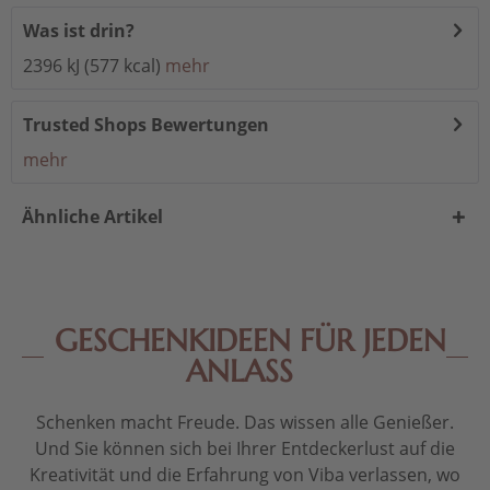
Was ist drin?
2396 kJ (577 kcal)
mehr
Trusted Shops Bewertungen
mehr
Ähnliche Artikel
GESCHENKIDEEN FÜR JEDEN
ANLASS
Schenken macht Freude. Das wissen alle Genießer.
Und Sie können sich bei Ihrer Entdeckerlust auf die
Kreativität und die Erfahrung von Viba verlassen, wo