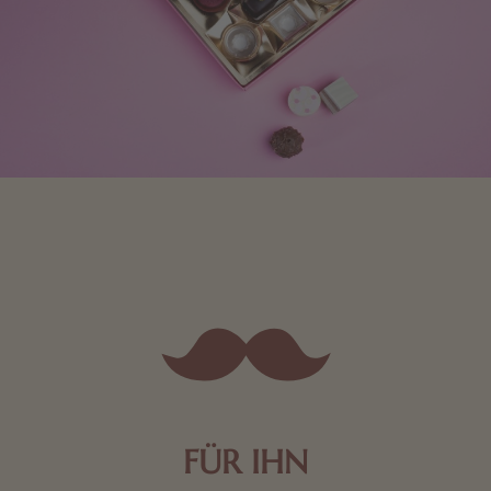
FÜR IHN