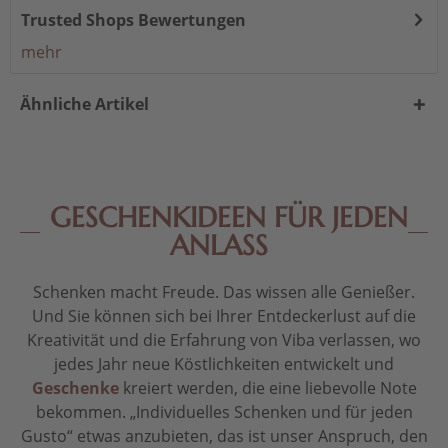
Trusted Shops Bewertungen
mehr
Ähnliche Artikel
GESCHENKIDEEN FÜR JEDEN
ANLASS
Schenken macht Freude. Das wissen alle Genießer.
Und Sie können sich bei Ihrer Entdeckerlust auf die
Kreativität und die Erfahrung von Viba verlassen, wo
jedes Jahr neue Köstlichkeiten entwickelt und
Geschenke
kreiert werden, die eine liebevolle Note
bekommen. „Individuelles Schenken und für jeden
Gusto“ etwas anzubieten, das ist unser Anspruch, den