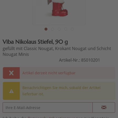
Viba Nikolaus Stiefel, 90 g
gefüllt mit Classic Nougat, Krokant Nougat und Schicht
Nougat Minis
Artikel-Nr.:
85010201
Artikel derzeit nicht verfügbar
Benachrichtigen Sie mich, sobald der Artikel
lieferbar ist.