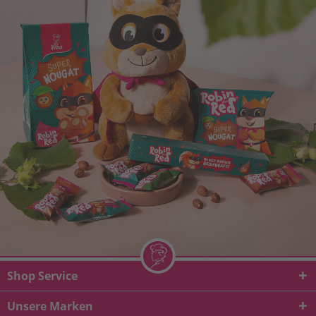
Shop Service
Unsere Marken