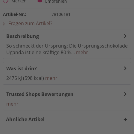
Empfehlen
Merken
Artikel-Nr.:
78106181
Fragen zum Artikel?
Beschreibung
So schmeckt der Ursprung: Die Ursprungsschokolade
Uganda ist eine kräftige 80 %...
mehr
Was ist drin?
2475 kJ (598 kcal)
mehr
Trusted Shops Bewertungen
mehr
Ähnliche Artikel