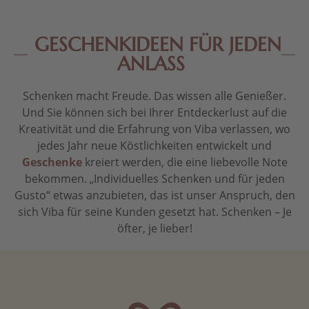
GESCHENKIDEEN FÜR JEDEN
ANLASS
Schenken macht Freude. Das wissen alle Genießer.
Und Sie können sich bei Ihrer Entdeckerlust auf die
Kreativität und die Erfahrung von Viba verlassen, wo
jedes Jahr neue Köstlichkeiten entwickelt und
Geschenke
kreiert werden, die eine liebevolle Note
bekommen. „Individuelles Schenken und für jeden
Gusto“ etwas anzubieten, das ist unser Anspruch, den
sich Viba für seine Kunden gesetzt hat. Schenken – Je
öfter, je lieber!