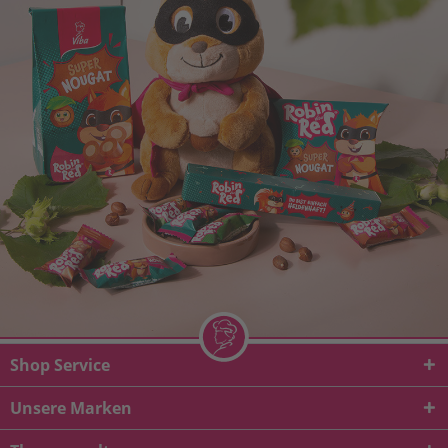
Shop Service
Unsere Marken