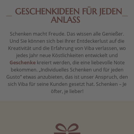
GESCHENKIDEEN FÜR JEDEN
ANLASS
Schenken macht Freude. Das wissen alle Genießer.
Und Sie können sich bei Ihrer Entdeckerlust auf die
Kreativität und die Erfahrung von Viba verlassen, wo
jedes Jahr neue Köstlichkeiten entwickelt und
Geschenke
kreiert werden, die eine liebevolle Note
bekommen. „Individuelles Schenken und für jeden
Gusto“ etwas anzubieten, das ist unser Anspruch, den
sich Viba für seine Kunden gesetzt hat. Schenken – Je
öfter, je lieber!