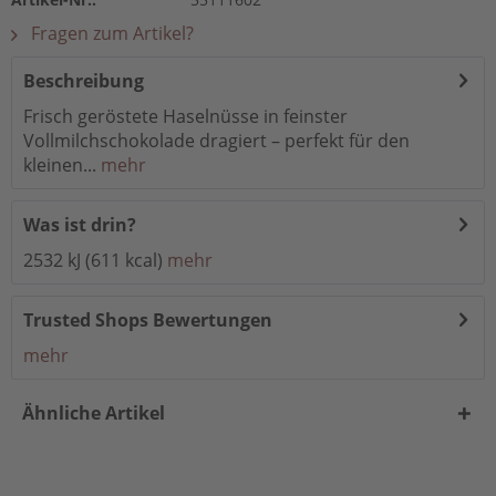
Fragen zum Artikel?
Beschreibung
Frisch geröstete Haselnüsse in feinster
Vollmilchschokolade dragiert – perfekt für den
kleinen...
mehr
Was ist drin?
2532 kJ (611 kcal)
mehr
Trusted Shops Bewertungen
mehr
Ähnliche Artikel