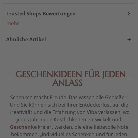
Trusted Shops Bewertungen
mehr
Ähnliche Artikel
GESCHENKIDEEN FÜR JEDEN
ANLASS
Schenken macht Freude. Das wissen alle Genießer.
Und Sie können sich bei Ihrer Entdeckerlust auf die
Kreativität und die Erfahrung von Viba verlassen, wo
jedes Jahr neue Köstlichkeiten entwickelt und
Geschenke
kreiert werden, die eine liebevolle Note
bekommen. „Individuelles Schenken und für jeden