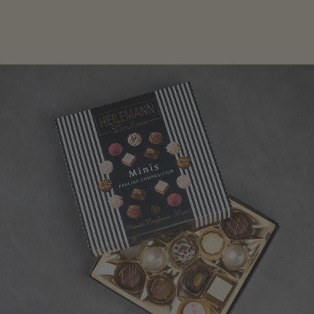
sich inspirieren.