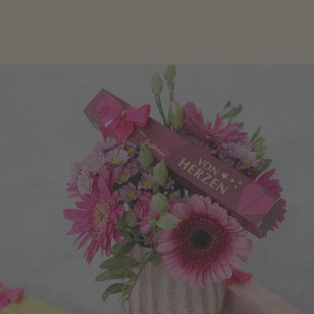
Freude zu bereiten, finden Sie hier.