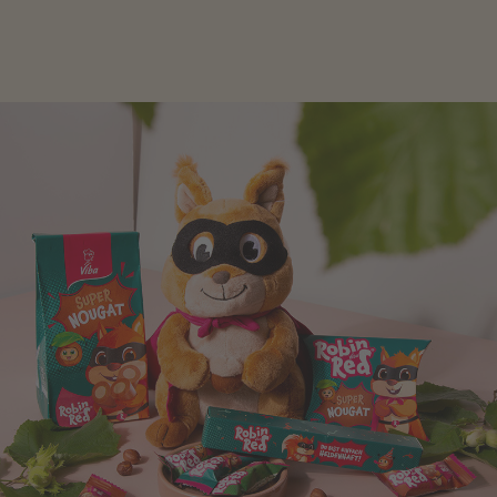
Verpackung, hier finden Sie mehr.