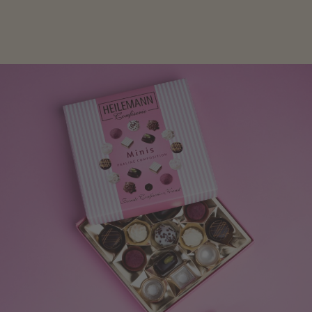
oder Schokolade.