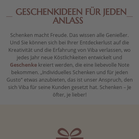
GESCHENKIDEEN FÜR JEDEN
ANLASS
Schenken macht Freude. Das wissen alle Genießer.
Und Sie können sich bei Ihrer Entdeckerlust auf die
Kreativität und die Erfahrung von Viba verlassen, wo
jedes Jahr neue Köstlichkeiten entwickelt und
Geschenke
kreiert werden, die eine liebevolle Note
bekommen. „Individuelles Schenken und für jeden
Gusto“ etwas anzubieten, das ist unser Anspruch, den
sich Viba für seine Kunden gesetzt hat. Schenken – Je
öfter, je lieber!