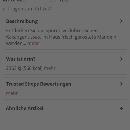
Fragen zum Artikel?
Beschreibung
Entdecken Sie die Spuren verführerischen
Kakaogenusses. Im Haus frisch geröstete Mandeln
werden...
mehr
Was ist drin?
2363 kJ (568 kcal)
mehr
Trusted Shops Bewertungen
mehr
Ähnliche Artikel