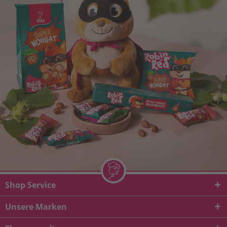
Shop Service
Unsere Marken