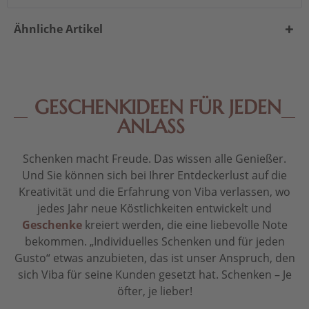
Ähnliche Artikel
GESCHENKIDEEN FÜR JEDEN
ANLASS
Schenken macht Freude. Das wissen alle Genießer.
Und Sie können sich bei Ihrer Entdeckerlust auf die
Kreativität und die Erfahrung von Viba verlassen, wo
jedes Jahr neue Köstlichkeiten entwickelt und
Geschenke
kreiert werden, die eine liebevolle Note
bekommen. „Individuelles Schenken und für jeden
Gusto“ etwas anzubieten, das ist unser Anspruch, den
sich Viba für seine Kunden gesetzt hat. Schenken – Je
öfter, je lieber!