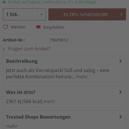
Artikel verfügbar, Lieferzeit ca. 3 – 4 Werktage
IN DEN
WARENKORB
Empfehlen
Merken
Artikel-Nr.:
79609812
Fragen zum Artikel?
Beschreibung
Jetzt auch als Vorratspack! Süß und salzig – eine
perfekte Kombination! Feinste...
mehr
Was ist drin?
2361 kJ (566 kcal)
mehr
Trusted Shops Bewertungen
mehr