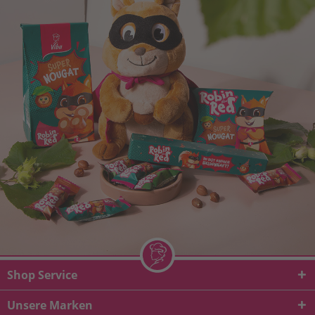
Shop Service
Unsere Marken