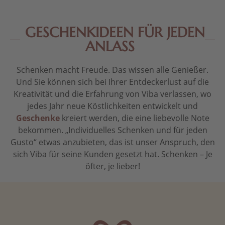
GESCHENKIDEEN FÜR JEDEN
ANLASS
Schenken macht Freude. Das wissen alle Genießer.
Und Sie können sich bei Ihrer Entdeckerlust auf die
Kreativität und die Erfahrung von Viba verlassen, wo
jedes Jahr neue Köstlichkeiten entwickelt und
Geschenke
kreiert werden, die eine liebevolle Note
bekommen. „Individuelles Schenken und für jeden
Gusto“ etwas anzubieten, das ist unser Anspruch, den
sich Viba für seine Kunden gesetzt hat. Schenken – Je
öfter, je lieber!