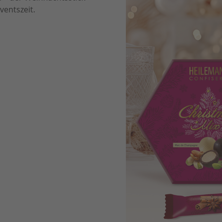
ventszeit.