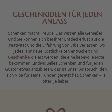
GESCHENKIDEEN FÜR JEDEN
ANLASS
Schenken macht Freude. Das wissen alle Genießer.
Und Sie können sich bei Ihrer Entdeckerlust auf die
Kreativität und die Erfahrung von Viba verlassen, wo
jedes Jahr neue Köstlichkeiten entwickelt und
Geschenke
kreiert werden, die eine liebevolle Note
bekommen. „Individuelles Schenken und für jeden
Gusto“ etwas anzubieten, das ist unser Anspruch, den
sich Viba für seine Kunden gesetzt hat. Schenken – Je
öfter, je lieber!