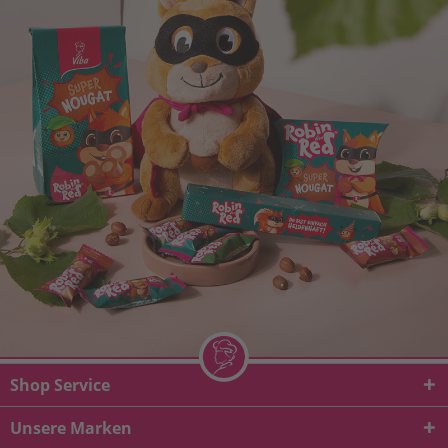
Shop Service
Unsere Marken