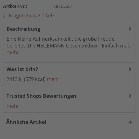
Artikel-Nr.:
78105361
Fragen zum Artikel?
Beschreibung
Eine kleine Aufmerksamkeit , die große Freude
bereitet: Die HEILEMANN Geschenkbox „ Einfach mal...
mehr
Was ist drin?
2413 kJ (579 kcal)
mehr
Trusted Shops Bewertungen
mehr
Ähnliche Artikel