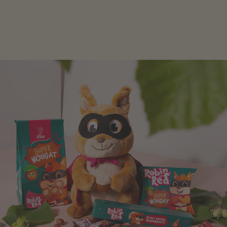
schlagen! Als Tierfiguren oder in kindlicher
Verpackung, hier finden Sie mehr.