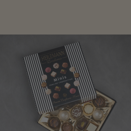
genau das Richtige für die Männerwelt. Lassen Sie
sich inspirieren.