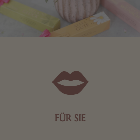
FÜR SIE
Mit kleinen Aufmerksamkeiten Freude bereiten. Jede