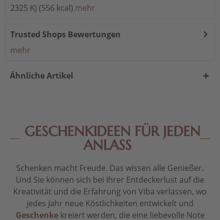
2325 KJ (556 kcal)
mehr
Trusted Shops Bewertungen
mehr
Ähnliche Artikel
GESCHENKIDEEN FÜR JEDEN
ANLASS
Schenken macht Freude. Das wissen alle Genießer.
Und Sie können sich bei Ihrer Entdeckerlust auf die
Kreativität und die Erfahrung von Viba verlassen, wo
jedes Jahr neue Köstlichkeiten entwickelt und
Geschenke
kreiert werden, die eine liebevolle Note