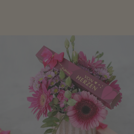
Geschenke zum Geburtstag um den Liebsten eine
Freude zu bereiten, finden Sie hier.