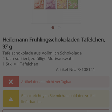
Heilemann Frühlingsschokoladen Täfelchen,
37 g
Tafelschokolade aus Vollmilch Schokolade
4-fach sortiert, zufällige Motivauswahl
1 Stk. = 1 Täfelchen
Artikel-Nr.:
78108141
Artikel derzeit nicht verfügbar
Benachrichtigen Sie mich, sobald der Artikel
lieferbar ist.