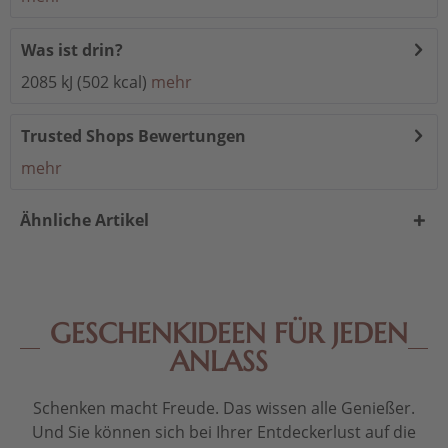
Was ist drin?
2085 kJ (502 kcal)
mehr
Trusted Shops Bewertungen
mehr
Ähnliche Artikel
GESCHENKIDEEN FÜR JEDEN
ANLASS
Schenken macht Freude. Das wissen alle Genießer.
Und Sie können sich bei Ihrer Entdeckerlust auf die