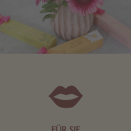
FÜR SIE