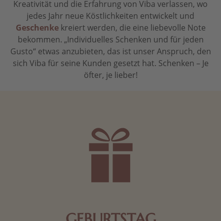
Kreativität und die Erfahrung von Viba verlassen, wo
jedes Jahr neue Köstlichkeiten entwickelt und
Geschenke
kreiert werden, die eine liebevolle Note
bekommen. „Individuelles Schenken und für jeden
Gusto“ etwas anzubieten, das ist unser Anspruch, den
sich Viba für seine Kunden gesetzt hat. Schenken – Je
öfter, je lieber!
GEBURTSTAG