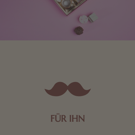
FÜR IHN