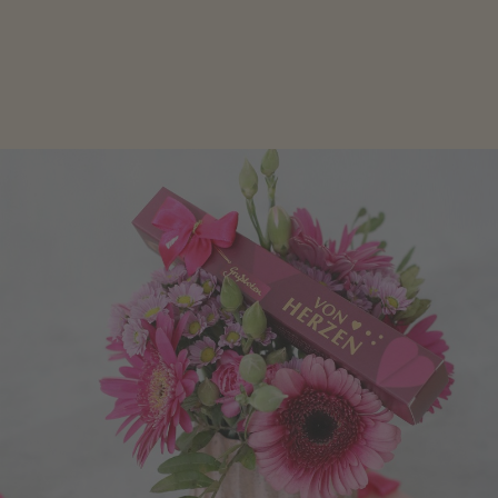
Schokolade oder Nougat geht immer! Kleine
Geschenke zum Geburtstag um den Liebsten eine
Freude zu bereiten, finden Sie hier.