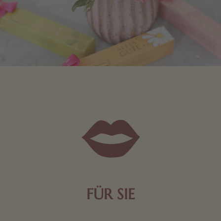
FÜR SIE