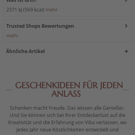
Was ist drin?
2371 kJ (569 kcal)
mehr
Trusted Shops Bewertungen
mehr
Ähnliche Artikel
GESCHENKIDEEN FÜR JEDEN
ANLASS
Schenken macht Freude. Das wissen alle Genießer.
Und Sie können sich bei Ihrer Entdeckerlust auf die
Kreativität und die Erfahrung von Viba verlassen, wo
jedes Jahr neue Köstlichkeiten entwickelt und