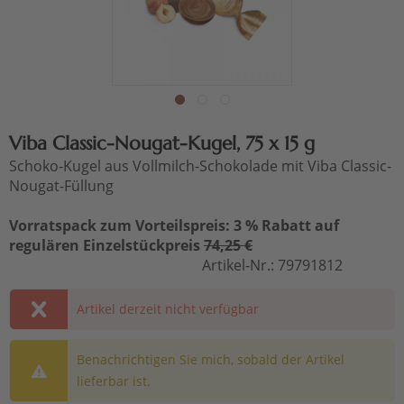
Viba Classic-Nougat-Kugel, 75 x 15 g
Schoko-Kugel aus Vollmilch-Schokolade mit Viba Classic-
Nougat-Füllung
Vorratspack zum Vorteilspreis: 3 % Rabatt auf
regulären Einzelstückpreis
74,25 €
Artikel-Nr.:
79791812
Artikel derzeit nicht verfügbar
Benachrichtigen Sie mich, sobald der Artikel
lieferbar ist.