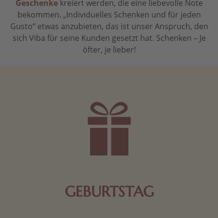
Geschenke
kreiert werden, die eine liebevolle Note
bekommen. „Individuelles Schenken und für jeden
Gusto“ etwas anzubieten, das ist unser Anspruch, den
sich Viba für seine Kunden gesetzt hat. Schenken – Je
öfter, je lieber!
GEBURTSTAG