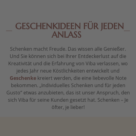
GESCHENKIDEEN FÜR JEDEN
ANLASS
Schenken macht Freude. Das wissen alle Genießer.
Und Sie können sich bei Ihrer Entdeckerlust auf die
Kreativität und die Erfahrung von Viba verlassen, wo
jedes Jahr neue Köstlichkeiten entwickelt und
Geschenke
kreiert werden, die eine liebevolle Note
bekommen. „Individuelles Schenken und für jeden
Gusto“ etwas anzubieten, das ist unser Anspruch, den
sich Viba für seine Kunden gesetzt hat. Schenken – Je
öfter, je lieber!