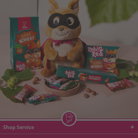
Shop Service