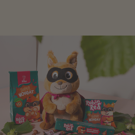
schlagen! Als Tierfiguren oder in kindlicher
Verpackung, hier finden Sie mehr.