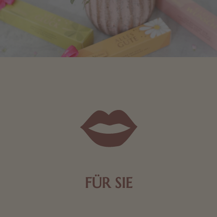
FÜR SIE
Mit kleinen Aufmerksamkeiten Freude bereiten. Jede