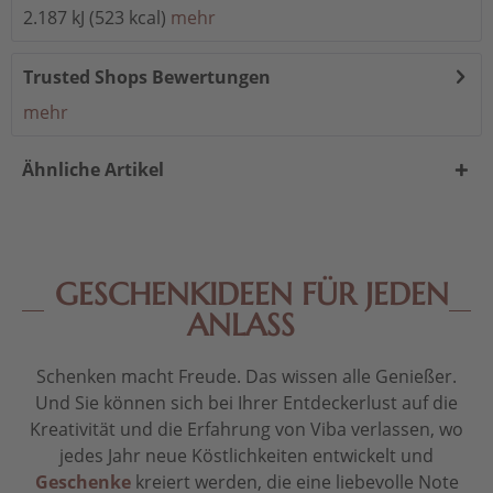
2.187 kJ (523 kcal)
mehr
Trusted Shops Bewertungen
mehr
Ähnliche Artikel
GESCHENKIDEEN FÜR JEDEN
ANLASS
Schenken macht Freude. Das wissen alle Genießer.
Und Sie können sich bei Ihrer Entdeckerlust auf die
Kreativität und die Erfahrung von Viba verlassen, wo
jedes Jahr neue Köstlichkeiten entwickelt und
Geschenke
kreiert werden, die eine liebevolle Note