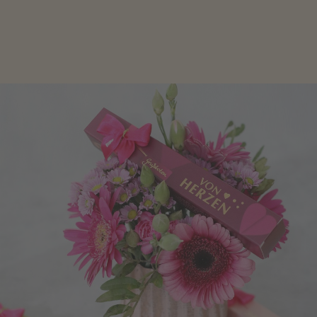
Geschenke zum Geburtstag um den Liebsten eine
Freude zu bereiten, finden Sie hier.