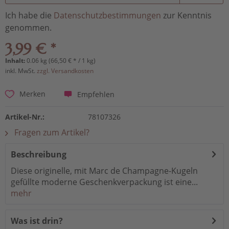
Ich habe die
Datenschutzbestimmungen
zur Kenntnis
genommen.
3,99 € *
Inhalt:
0.06 kg (66,50 € * / 1 kg)
inkl. MwSt.
zzgl. Versandkosten
Empfehlen
Merken
Artikel-Nr.:
78107326
Fragen zum Artikel?
Beschreibung
Diese originelle, mit Marc de Champagne-Kugeln
gefüllte moderne Geschenkverpackung ist eine...
mehr
Was ist drin?