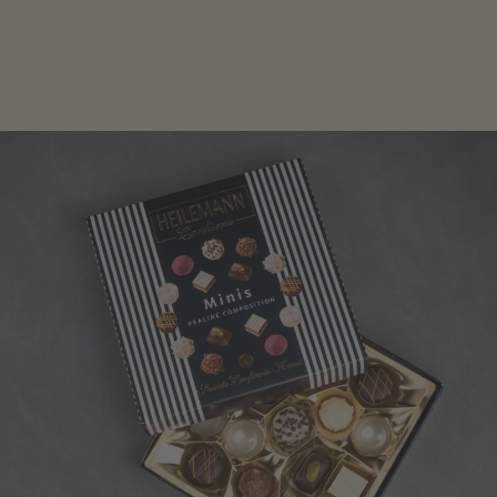
genau das Richtige für die Männerwelt. Lassen Sie
sich inspirieren.