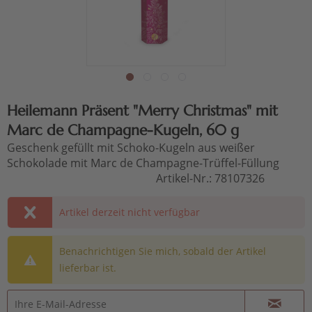
Heilemann Präsent "Merry Christmas" mit
Marc de Champagne-Kugeln, 60 g
Geschenk gefüllt mit Schoko-Kugeln aus weißer
Schokolade mit Marc de Champagne-Trüffel-Füllung
Artikel-Nr.:
78107326
Artikel derzeit nicht verfügbar
Benachrichtigen Sie mich, sobald der Artikel
lieferbar ist.