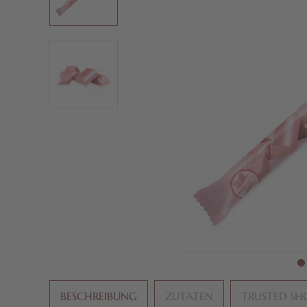
BESCHREIBUNG
ZUTATEN
TRUSTED SH