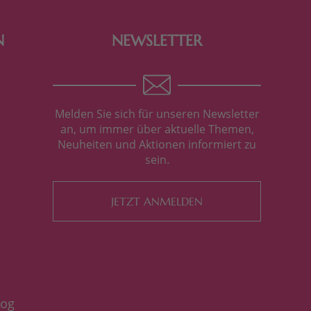
N
NEWSLETTER
Melden Sie sich für unseren Newsletter
an, um immer über aktuelle Themen,
Neuheiten und Aktionen informiert zu
sein.
JETZT ANMELDEN
log