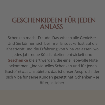
GESCHENKIDEEN FÜR JEDEN
ANLASS
Schenken macht Freude. Das wissen alle Genießer.
Und Sie können sich bei Ihrer Entdeckerlust auf die
Kreativität und die Erfahrung von Viba verlassen, wo
jedes Jahr neue Köstlichkeiten entwickelt und
Geschenke
kreiert werden, die eine liebevolle Note
bekommen. „Individuelles Schenken und für jeden
Gusto“ etwas anzubieten, das ist unser Anspruch, den
sich Viba für seine Kunden gesetzt hat. Schenken – Je
öfter, je lieber!