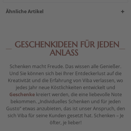
Ähnliche Artikel
GESCHENKIDEEN FÜR JEDEN
ANLASS
Schenken macht Freude. Das wissen alle Genießer.
Und Sie können sich bei Ihrer Entdeckerlust auf die
Kreativität und die Erfahrung von Viba verlassen, wo
jedes Jahr neue Köstlichkeiten entwickelt und
Geschenke
kreiert werden, die eine liebevolle Note
bekommen. „Individuelles Schenken und für jeden
Gusto“ etwas anzubieten, das ist unser Anspruch, den
sich Viba für seine Kunden gesetzt hat. Schenken – Je
öfter, je lieber!