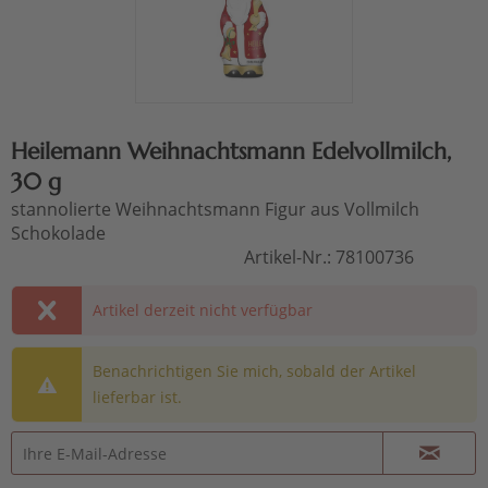
Heilemann Weihnachtsmann Edelvollmilch,
30 g
stannolierte Weihnachtsmann Figur aus Vollmilch
Schokolade
Artikel-Nr.:
78100736
Artikel derzeit nicht verfügbar
Benachrichtigen Sie mich, sobald der Artikel
lieferbar ist.