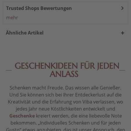
Trusted Shops Bewertungen
mehr
Ähnliche Artikel
GESCHENKIDEEN FÜR JEDEN
ANLASS
Schenken macht Freude. Das wissen alle Genießer.
Und Sie können sich bei Ihrer Entdeckerlust auf die
Kreativität und die Erfahrung von Viba verlassen, wo
jedes Jahr neue Köstlichkeiten entwickelt und
Geschenke
kreiert werden, die eine liebevolle Note
bekommen. „Individuelles Schenken und für jeden
Gusto“ etwas anzubieten, das ist unser Anspruch, den