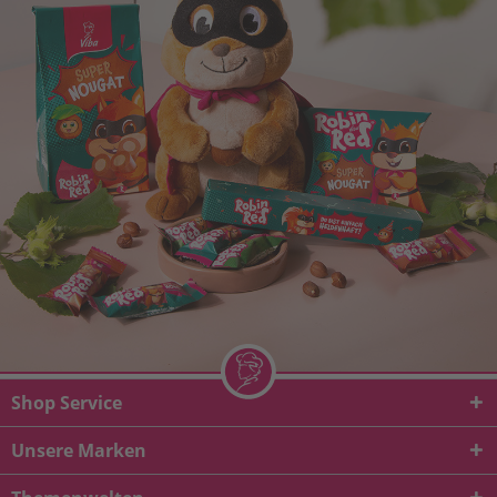
Shop Service
Unsere Marken