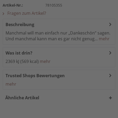
Artikel-Nr.:
78105355
Fragen zum Artikel?
Beschreibung
Manchmal will man einfach nur „Dankeschön“ sagen.
Und manchmal kann man es gar nicht genug...
mehr
Was ist drin?
2369 kJ (569 kcal)
mehr
Trusted Shops Bewertungen
mehr
Ähnliche Artikel