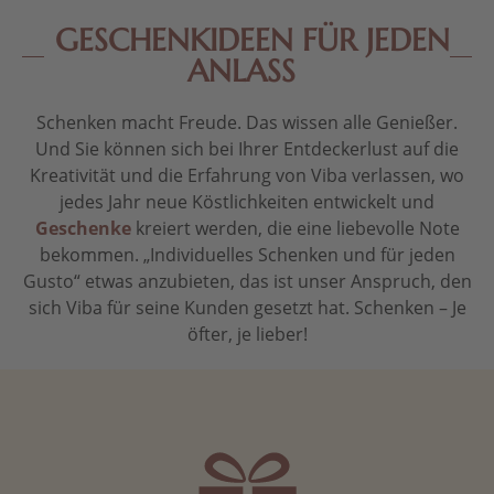
GESCHENKIDEEN FÜR JEDEN
ANLASS
Schenken macht Freude. Das wissen alle Genießer.
Und Sie können sich bei Ihrer Entdeckerlust auf die
Kreativität und die Erfahrung von Viba verlassen, wo
jedes Jahr neue Köstlichkeiten entwickelt und
Geschenke
kreiert werden, die eine liebevolle Note
bekommen. „Individuelles Schenken und für jeden
Gusto“ etwas anzubieten, das ist unser Anspruch, den
sich Viba für seine Kunden gesetzt hat. Schenken – Je
öfter, je lieber!