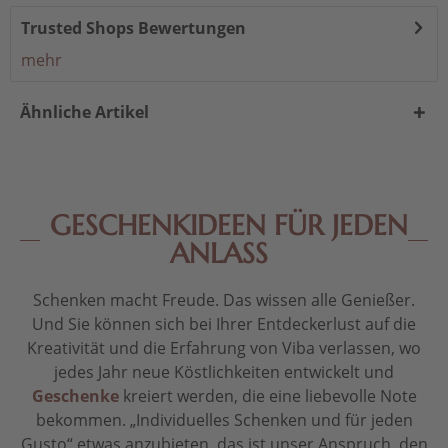
Trusted Shops Bewertungen
mehr
Ähnliche Artikel
GESCHENKIDEEN FÜR JEDEN
ANLASS
Schenken macht Freude. Das wissen alle Genießer.
Und Sie können sich bei Ihrer Entdeckerlust auf die
Kreativität und die Erfahrung von Viba verlassen, wo
jedes Jahr neue Köstlichkeiten entwickelt und
Geschenke
kreiert werden, die eine liebevolle Note
bekommen. „Individuelles Schenken und für jeden
Gusto“ etwas anzubieten, das ist unser Anspruch, den