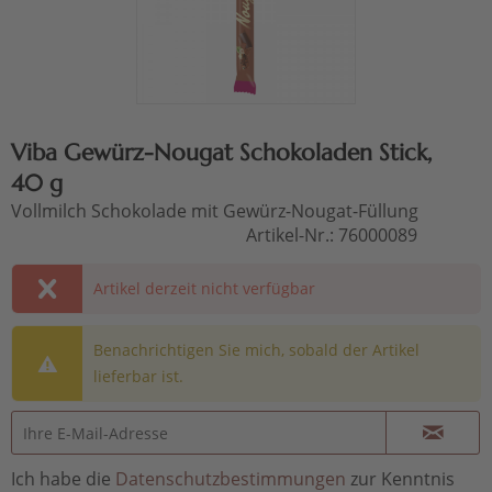
Viba Gewürz-Nougat Schokoladen Stick,
40 g
Vollmilch Schokolade mit Gewürz-Nougat-Füllung
Artikel-Nr.:
76000089
Artikel derzeit nicht verfügbar
Benachrichtigen Sie mich, sobald der Artikel
lieferbar ist.
Ich habe die
Datenschutzbestimmungen
zur Kenntnis